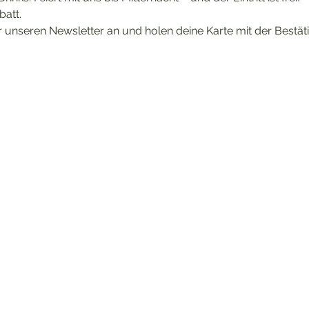
att. 
 unseren Newsletter an und holen deine Karte mit der Bestät