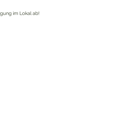
igung im Lokal ab!