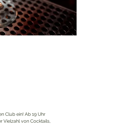
en Club ein! Ab 19 Uhr 
Vielzahl von Cocktails, 