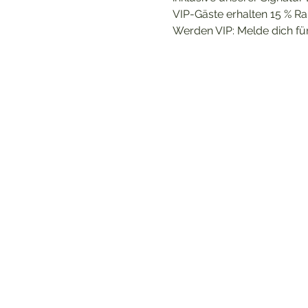
VIP-Gäste erhalten 15 % Rab
Werden VIP: Melde dich für