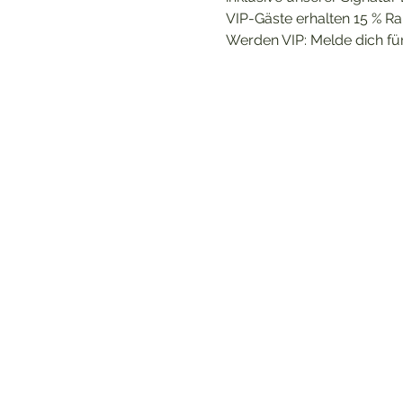
VIP-Gäste erhalten 15 % Rab
Werden VIP: Melde dich für