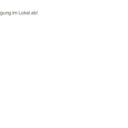
igung im Lokal ab!