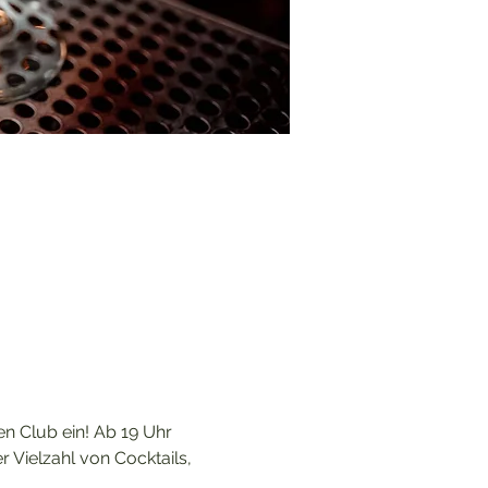
en Club ein! Ab 19 Uhr 
Vielzahl von Cocktails, 