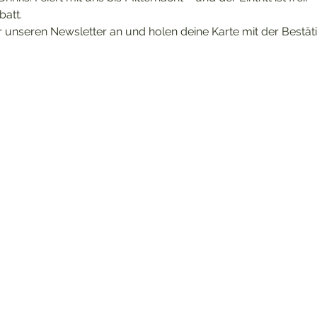
att. 
 unseren Newsletter an und holen deine Karte mit der Bestät