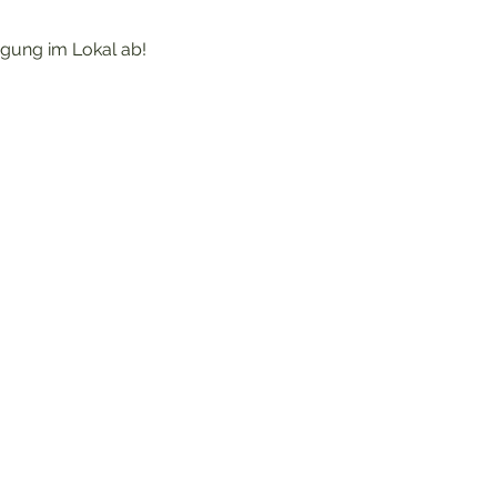
igung im Lokal ab!