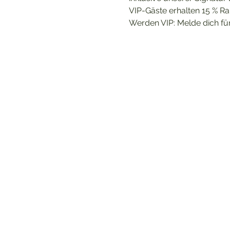
VIP-Gäste erhalten 15 % Rab
Werden VIP: Melde dich für