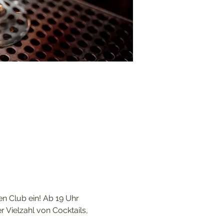
en Club ein! Ab 19 Uhr 
Vielzahl von Cocktails, 