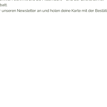
att. 
 unseren Newsletter an und holen deine Karte mit der Bestät